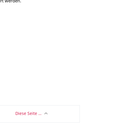
ert werden.
Diese Seite …