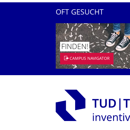
OFT GESUCHT
FINDEN!
CAMPUS NAVIGATOR