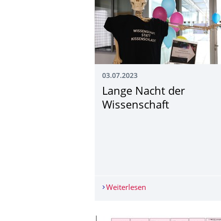
03.07.2023
Lange Nacht der
Wissenschaft
Weiterlesen
Lange Nacht der Wiss