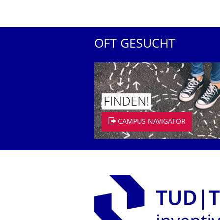
OFT GESUCHT
FINDEN!
CAMPUS NAVIGATOR