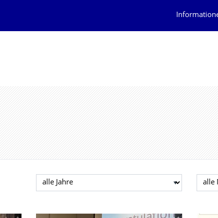
Information
Jahr auswählen
Mona