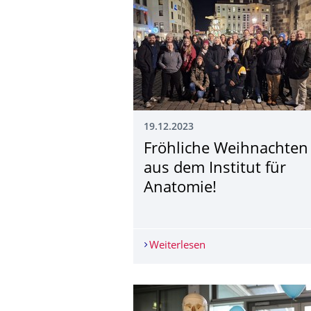
19.12.2023
Fröhliche Weihnachten
aus dem Institut für
Anatomie!
Weiterlesen
Fröhliche Weihnachten