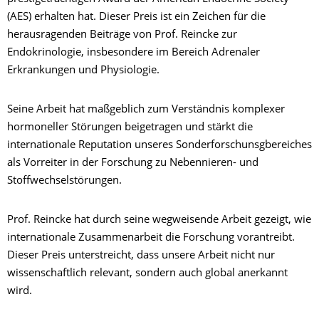
(AES) erhalten hat. Dieser Preis ist ein Zeichen für die
herausragenden Beiträge von Prof. Reincke zur
Endokrinologie, insbesondere im Bereich Adrenaler
Erkrankungen und Physiologie.
Seine Arbeit hat maßgeblich zum Verständnis komplexer
hormoneller Störungen beigetragen und stärkt die
internationale Reputation unseres Sonderforschunsgbereiches
als Vorreiter in der Forschung zu Nebennieren- und
Stoffwechselstörungen.
Prof. Reincke hat durch seine wegweisende Arbeit gezeigt, wie
internationale Zusammenarbeit die Forschung vorantreibt.
Dieser Preis unterstreicht, dass unsere Arbeit nicht nur
wissenschaftlich relevant, sondern auch global anerkannt
wird.