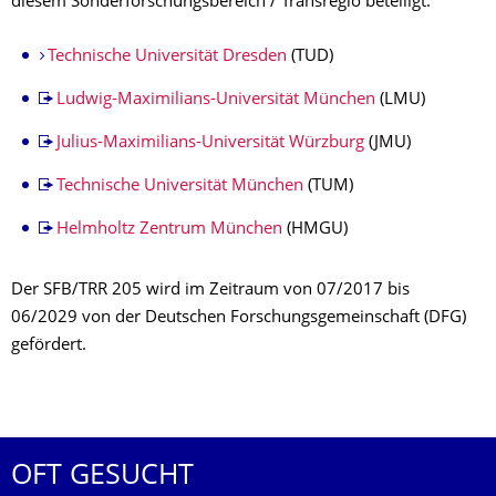
diesem Sonderforschungsbereich / Transregio beteiligt.
Technische Universität Dresden
(TUD)
Ludwig-Maximilians-Universität München
(LMU)
Julius-Maximilians-Universität Würzburg
(JMU)
Technische Universität München
(TUM)
Helmholtz Zentrum München
(HMGU)
Der SFB/TRR 205 wird im Zeitraum von 07/2017 bis
06/2029 von der Deutschen Forschungsgemeinschaft (DFG)
gefördert.
OFT GESUCHT