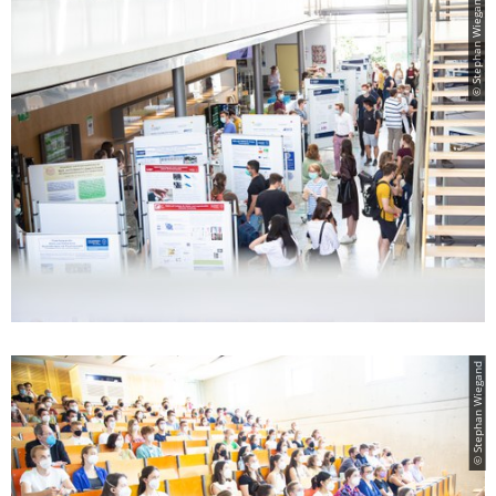
© Stephan Wiegand
© Stephan Wiegand