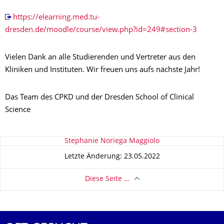
https://elearning.med.tu-
dresden.de/moodle/course/view.php?id=249#section-3
Vielen Dank an alle Studierenden und Vertreter aus den
Kliniken und Instituten. Wir freuen uns aufs nächste Jahr!
Das Team des CPKD und der Dresden School of Clinical
Science
Zu dieser Seite
Stephanie Noriega Maggiolo
Letzte Änderung: 23.05.2022
Diese Seite …