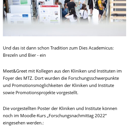
Und das ist dann schon Tradition zum Dies Academicus:
Brezeln und Bier - ein
Meet&Greet mit Kollegen aus den Kliniken und Instituten im
Foyer des MTZ. Dort wurden die Forschungsschwerpunkte
und Promotionsmöglichkeiten der Kliniken und Institute
sowie Promotionsprojekte vorgestellt.
Die vorgestellten Poster der Kliniken und Institute können
noch im Moodle-Kurs „Forschungsnachmittag 2022“
eingesehen werden.: