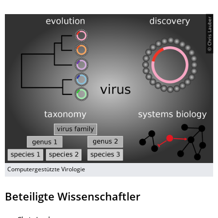
© Chris Lauber
Computergestützte Virologie
Beteiligte Wissenschaftler