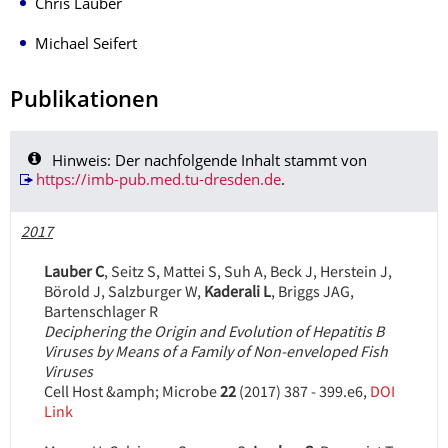
Chris Lauber
Michael Seifert
Publikationen
Hinweis: Der nachfolgende Inhalt stammt von
https://imb-pub.med.tu-dresden.de
.