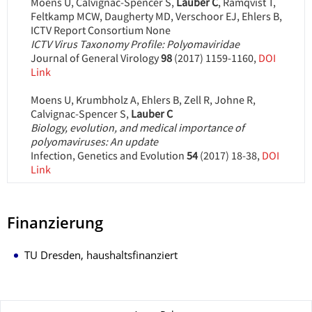
Finanzierung
TU Dresden, haushaltsfinanziert
Zu dieser Seite