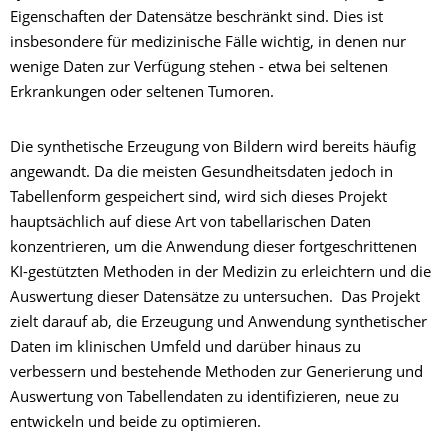
Eigenschaften der Datensätze beschränkt sind. Dies ist
insbesondere für medizinische Fälle wichtig, in denen nur
wenige Daten zur Verfügung stehen - etwa bei seltenen
Erkrankungen oder seltenen Tumoren.
Die synthetische Erzeugung von Bildern wird bereits häufig
angewandt. Da die meisten Gesundheitsdaten jedoch in
Tabellenform gespeichert sind, wird sich dieses Projekt
hauptsächlich auf diese Art von tabellarischen Daten
konzentrieren, um die Anwendung dieser fortgeschrittenen
KI-gestützten Methoden in der Medizin zu erleichtern und die
Auswertung dieser Datensätze zu untersuchen. Das Projekt
zielt darauf ab, die Erzeugung und Anwendung synthetischer
Daten im klinischen Umfeld und darüber hinaus zu
verbessern und bestehende Methoden zur Generierung und
Auswertung von Tabellendaten zu identifizieren, neue zu
entwickeln und beide zu optimieren.