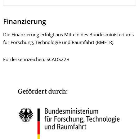
Finanzierung
Die Finanzierung erfolgt aus Mitteln des Bundesministeriums
für Forschung, Technologie und Raumfahrt (BMFTR).
Förderkennzeichen: SCADS22B