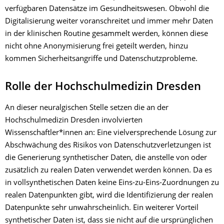
verfügbaren Datensätze im Gesundheitswesen. Obwohl die
Digitalisierung weiter voranschreitet und immer mehr Daten
in der klinischen Routine gesammelt werden, können diese
nicht ohne Anonymisierung frei geteilt werden, hinzu
kommen Sicherheitsangriffe und Datenschutzprobleme.
Rolle der Hochschulmedizin Dresden
An dieser neuralgischen Stelle setzen die an der
Hochschulmedizin Dresden involvierten
Wissenschaftler*innen an: Eine vielversprechende Lösung zur
Abschwächung des Risikos von Datenschutzverletzungen ist
die Generierung synthetischer Daten, die anstelle von oder
zusätzlich zu realen Daten verwendet werden können. Da es
in vollsynthetischen Daten keine Eins-zu-Eins-Zuordnungen zu
realen Datenpunkten gibt, wird die Identifizierung der realen
Datenpunkte sehr unwahrscheinlich. Ein weiterer Vorteil
synthetischer Daten ist, dass sie nicht auf die ursprünglichen