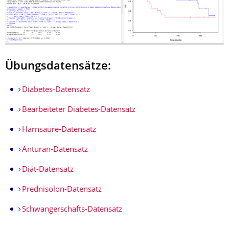
Übungsdatensätze:
Diabetes-Datensatz
Bearbeiteter Diabetes-Datensatz
Harnsäure-Datensatz
Anturan-Datensatz
Diät-Datensatz
Prednisolon-Datensatz
Schwangerschafts-Datensatz