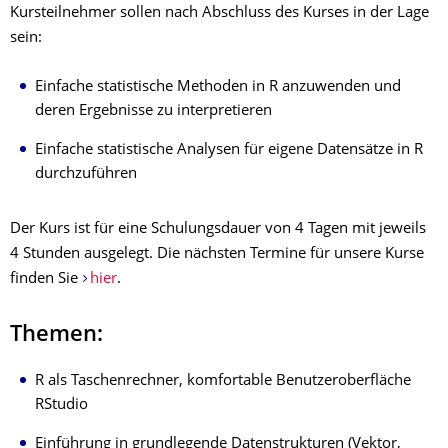
Kursteilnehmer sollen nach Abschluss des Kurses in der Lage
sein:
Einfache statistische Methoden in R anzuwenden und
deren Ergebnisse zu interpretieren
Einfache statistische Analysen für eigene Datensätze in R
durchzuführen
Der Kurs ist für eine Schulungsdauer von 4 Tagen mit jeweils
4 Stunden ausgelegt. Die nächsten Termine für unsere Kurse
finden Sie
hier
.
Themen:
R als Taschenrechner, komfortable Benutzeroberfläche
RStudio
Einführung in grundlegende Datenstrukturen (Vektor,