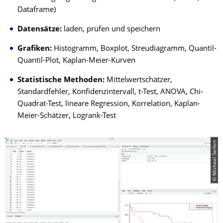
Dataframe)
Datensätze:
laden, prüfen und speichern
Grafiken:
Histogramm, Boxplot, Streudiagramm, Quantil-
Quantil-Plot, Kaplan-Meier-Kurven
Statistische Methoden:
Mittelwertschätzer,
Standardfehler, Konfidenzintervall, t-Test, ANOVA, Chi-
Quadrat-Test, lineare Regression, Korrelation, Kaplan-
Meier-Schätzer, Logrank-Test
© Michael Seifert