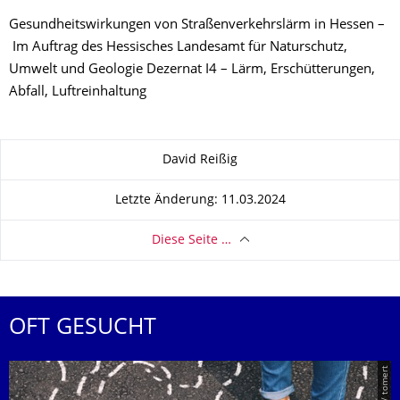
Gesundheitswirkungen von Straßenverkehrslärm in Hessen –
Im Auftrag des Hessisches Landesamt für Naturschutz,
Umwelt und Geologie Dezernat I4 – Lärm, Erschütterungen,
Abfall, Luftreinhaltung
Zu dieser Seite
David Reißig
Letzte Änderung: 11.03.2024
Diese Seite …
OFT GESUCHT