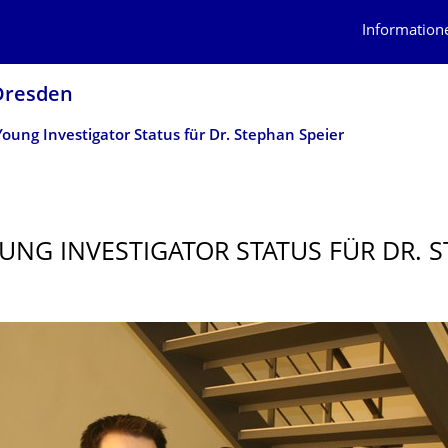
Information
 Dresden
oung Investigator Status für Dr. Stephan Speier
UNG INVESTIGATOR STATUS FÜR DR. 