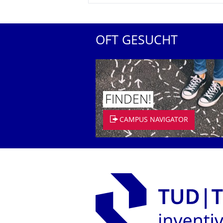
OFT GESUCHT
FINDEN!
CAMPUS NAVIGATOR