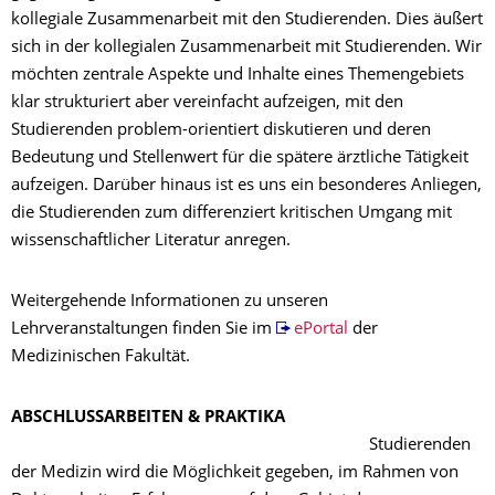
kollegiale Zusammenarbeit mit den Studierenden. Dies äußert
sich in der kollegialen Zusammenarbeit mit Studierenden. Wir
möchten zentrale Aspekte und Inhalte eines Themengebiets
klar strukturiert aber vereinfacht aufzeigen, mit den
Studierenden problem-orientiert diskutieren und deren
Bedeutung und Stellenwert für die spätere ärztliche Tätigkeit
aufzeigen. Darüber hinaus ist es uns ein besonderes Anliegen,
die Studierenden zum differenziert kritischen Umgang mit
wissenschaftlicher Literatur anregen.
Weitergehende Informationen zu unseren
Lehrveranstaltungen finden Sie im
ePortal
der
Medizinischen Fakultät.
ABSCHLUSSARBEITEN & PRAKTIKA
Studierenden
der Medizin wird die Möglichkeit gegeben, im Rahmen von