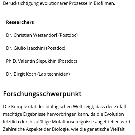
Berücksichtigung evolutionärer Prozesse in Biofilmen.
Researchers
Dr. Christian Westendorf (Postdoc)
Dr. Giulio Isacchini (Postdoc)
Ph.D. Valentin Slepukhin (Postdoc)
Dr. Birgit Koch (Lab technician)
Forschungsschwerpunkt
Die Komplexität der biologischen Welt zeigt, dass der Zufall
mächtige Ergebnisse hervorbringen kann, da die Evolution
letztlich durch zufällige Mutationsereignisse angetrieben wird.
Zahlreiche Aspekte der Biologie, wie die genetische Vielfalt,