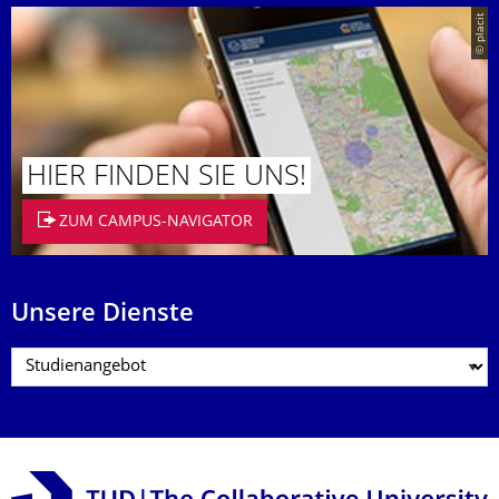
© placit
HIER FINDEN SIE UNS!
ZUM CAMPUS-NAVIGATOR
Unsere Dienste