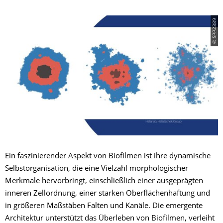
© SPP2389
Ein faszinierender Aspekt von Biofilmen ist ihre dynamische
Selbstorganisation, die eine Vielzahl morphologischer
Merkmale hervorbringt, einschließlich einer ausgeprägten
inneren Zellordnung, einer starken Oberflächenhaftung und
in größeren Maßstäben Falten und Kanäle. Die emergente
Architektur unterstützt das Überleben von Biofilmen, verleiht