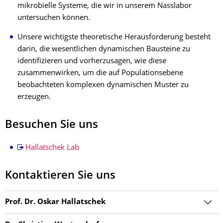
mikrobielle Systeme, die wir in unserem Nasslabor
untersuchen können.
Unsere wichtigste theoretische Herausforderung besteht
darin, die wesentlichen dynamischen Bausteine zu
identifizieren und vorherzusagen, wie diese
zusammenwirken, um die auf Populationsebene
beobachteten komplexen dynamischen Muster zu
erzeugen.
Besuchen Sie uns
Hallatschek Lab
Kontaktieren Sie uns
Prof. Dr. Oskar Hallatschek