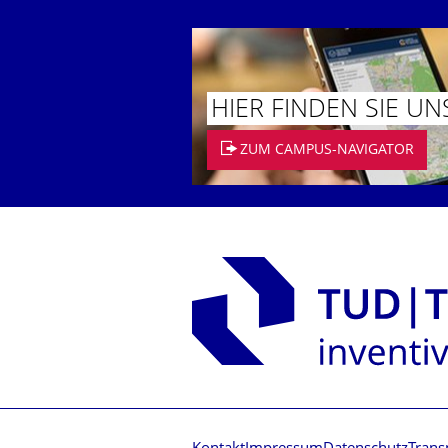
HIER FINDEN SIE UN
ZUM CAMPUS-NAVIGATOR