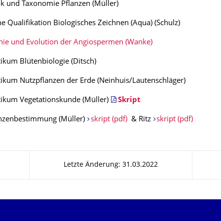
k und Taxonomie Pflanzen (Müller)
e Qualifikation Biologisches Zeichnen (Aqua) (Schulz)
nie und Evolution der Angiospermen (Wanke)
ikum Blütenbiologie (Ditsch)
ikum Nutzpflanzen der Erde (Neinhuis/Lautenschläger)
tikum Vegetationskunde (Müller)
Skript
anzenbestimmung (Müller)
skript (pdf)
& Ritz
skript (pdf)
Letzte Änderung: 31.03.2022