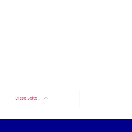
Diese Seite …