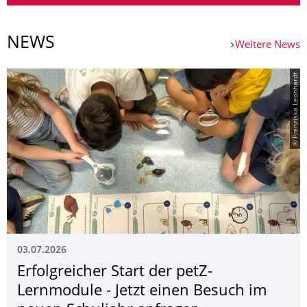
NEWS
Weitere News
© Franziska Leonhardt
03.07.2026
Erfolgreicher Start der petZ-
Lernmodule - Jetzt einen Besuch im