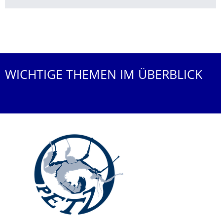
Weitere News
WICHTIGE THEMEN IM ÜBERBLICK