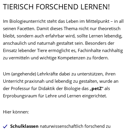
TIERISCH FORSCHEND LERNEN!
Im Biologieunterricht steht das Leben im Mittelpunkt – in all
seinen Facetten. Damit dieses Thema nicht nur theoretisch
bleibt, sondern auch erfahrbar wird, sollte Lernen lebendig,
anschaulich und naturnah gestaltet sein. Besonders der
Einsatz lebender Tiere ermöglicht es, Fachinhalte nachhaltig
zu vermitteln und wichtige Kompetenzen zu fördern.
Um (angehende) Lehrkräfte dabei zu unterstützen, ihren
Unterricht praxisnah und lebendig zu gestalten, wurde an
der Professur für Didaktik der Biologie das „
petZ
“ als
Erprobungsraum für Lehre und Lernen eingerichtet.
Hier können:
Schulklassen
naturwissenschaftlich forschend zu