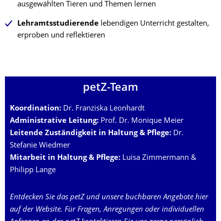
ausgewählten Tieren und Themen lernen
Lehramtsstudierende
lebendigen Unterricht gestalten,
erproben und reflektieren
petZ-Team
Koordination:
Dr. Franziska Leonhardt
Administrative Leitung:
Prof. Dr. Monique Meier
Leitende Zuständigkeit in Haltung & Pflege:
Dr.
Stefanie Wiedmer
Mitarbeit in Haltung & Pflege:
Luisa Zimmermann &
Philipp Lange
Entdecken Sie das petZ und unsere buchbaren Angebote hier
auf der Website. Für Fragen, Anregungen oder individuellen