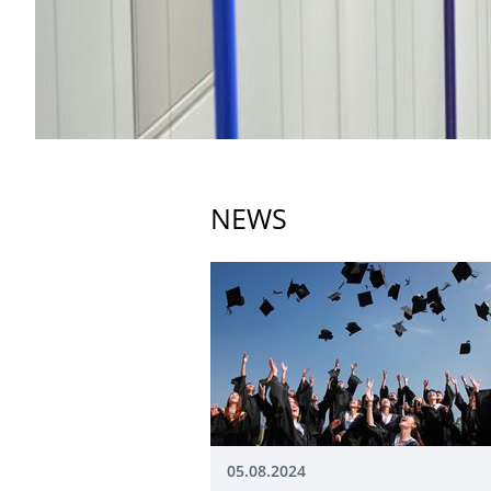
NEWS
05.08.2024