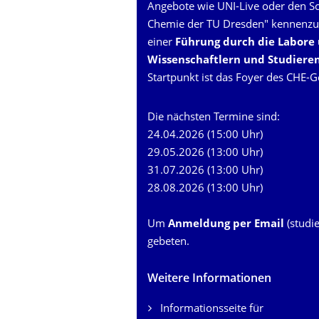
Angebote wie UNI-Live oder den Sch
Chemie der TU Dresden" kennenzule
einer
Führung durch die Labore
Wissenschaftlern und Studiere
Startpunkt ist das Foyer des
CHE-G
Die nächsten Termine sind:
24.04.2026 (15:00 Uhr)
29.05.2026 (13:00 Uhr)
31.07.2026 (13:00 Uhr)
28.08.2026 (13:00 Uhr)
Um
Anmeldung per
Email
(studi
gebeten.
Weitere Informationen
Informationsseite für