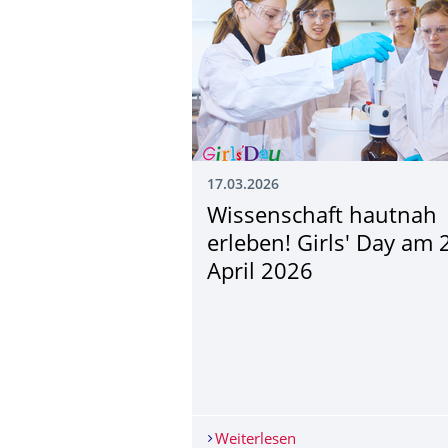
17.03.2026
Wissenschaft hautnah
erleben! Girls' Day am 
April 2026
Weiterlesen
Wissenschaft hautnah 