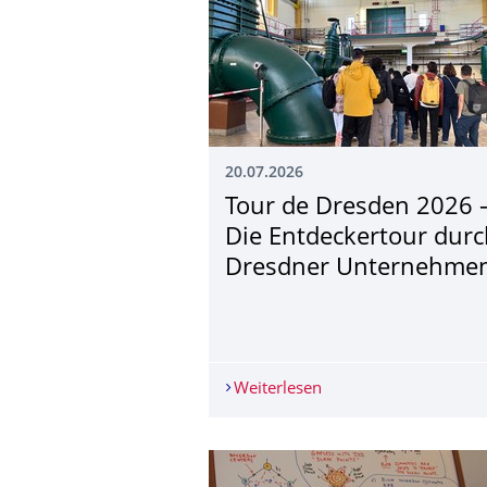
20.07.2026
Tour de Dresden 2026 
Die Entdeckertour dur
Dresdner Unternehme
Weiterlesen
Tour de Dresden 2026