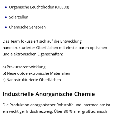
Organische Leuchtdioden (OLEDs)
Solarzellen
Chemische Sensoren
Das Team fokussiert sich auf die Entwicklung
nanostrukturierter Oberflächen mit einstellbaren optischen
und elektronischen Eigenschaften:
a) Präkursorentwicklung
b) Neue optoelektronische Materialien
c) Nanostrukturierte Oberflächen
Industrielle Anorganische Chemie
Die Produktion anorganischer Rohstoffe und Intermediate ist
ein wichtiger Industriezweig. Über 80 % aller großtechnisch