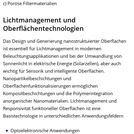
c) Poröse Filtermaterialien
Lichtmanagement und
Oberflächentechnologien
Das Design und Generierung nanostruktuierter Oberflächen
ist essentiell für Lichtmanagement in modernen
Beleuchtungsapplikationen und bei der Umwandlung von
Sonnenlicht in elektrische Energie (Solarzellen), aber auch
wichtig für Sensorik und intelligente Oberflächen.
Nanopartikelbeschichtungen und
Oberflächenfunktionalisierungen ermöglichen
Kompositbeschichtungen und die Polymerintegration
anorganischer Nanomaterialien. Lichtmanagement und
Responsivität funktioneller Oberflächen ist eine
Basistechnologie in unterschiedlichen Anwendungsfeldern
Optoelektronische Anwendungen