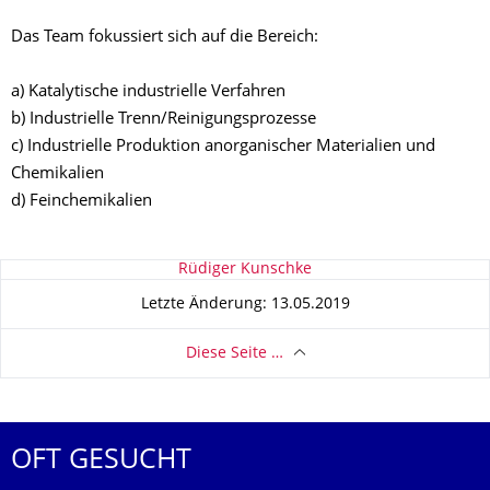
Das Team fokussiert sich auf die Bereich:
a) Katalytische industrielle Verfahren
b) Industrielle Trenn/Reinigungsprozesse
c) Industrielle Produktion anorganischer Materialien und
Chemikalien
d) Feinchemikalien
Zu dieser Seite
Rüdiger Kunschke
Letzte Änderung: 13.05.2019
Diese Seite …
OFT GESUCHT