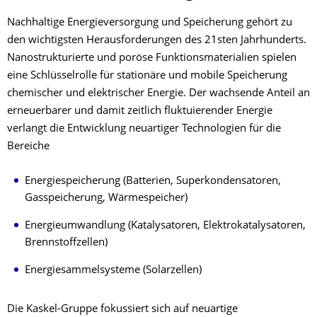
Nachhaltige Energieversorgung und Speicherung gehört zu
den wichtigsten Herausforderungen des 21sten Jahrhunderts.
Nanostrukturierte und poröse Funktionsmaterialien spielen
eine Schlüsselrolle für stationäre und mobile Speicherung
chemischer und elektrischer Energie. Der wachsende Anteil an
erneuerbarer und damit zeitlich fluktuierender Energie
verlangt die Entwicklung neuartiger Technologien für die
Bereiche
Energiespeicherung (Batterien, Superkondensatoren,
Gasspeicherung, Wärmespeicher)
Energieumwandlung (Katalysatoren, Elektrokatalysatoren,
Brennstoffzellen)
Energiesammelsysteme (Solarzellen)
Die Kaskel-Gruppe fokussiert sich auf neuartige