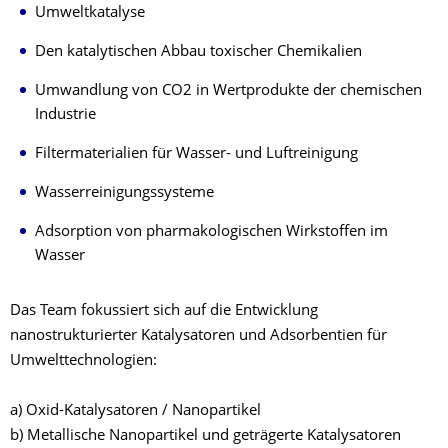
Umweltkatalyse
Den katalytischen Abbau toxischer Chemikalien
Umwandlung von CO2 in Wertprodukte der chemischen
Industrie
Filtermaterialien für Wasser- und Luftreinigung
Wasserreinigungssysteme
Adsorption von pharmakologischen Wirkstoffen im
Wasser
Das Team fokussiert sich auf die Entwicklung
nanostrukturierter Katalysatoren und Adsorbentien für
Umwelttechnologien:
a) Oxid-Katalysatoren / Nanopartikel
b) Metallische Nanopartikel und geträgerte Katalysatoren