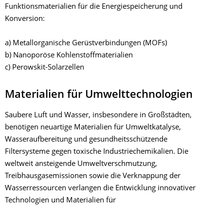
Funktionsmaterialien für die Energiespeicherung und
Konversion:
a) Metallorganische Gerüstverbindungen (MOFs)
b) Nanoporöse Kohlenstoffmaterialien
c)
Perowskit-Solarzellen
Materialien für Umwelttechnologien
Saubere Luft und Wasser, insbesondere in Großstädten,
benötigen neuartige Materialien für Umweltkatalyse,
Wasseraufbereitung und gesundheitsschützende
Filtersysteme gegen toxische Industriechemikalien. Die
weltweit ansteigende Umweltverschmutzung,
Treibhausgasemissionen sowie die Verknappung der
Wasserressourcen verlangen die Entwicklung innovativer
Technologien und Materialien für