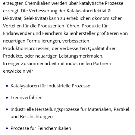
erzeugten Chemikalien werden über katalytische Prozesse
erzeugt. Die Verbesserung der Katalysatoreffektivität
(Aktivität, Selektivität) kann zu erheblichen ökonomischen
Vorteilen für die Produzenten führen. Produkte für
Endanwender und Feinchemikalienhersteller profitieren von
neuartigen Formulierungen, verbesserten
Produktionsprozessen, der verbesserten Qualität ihrer
Produkte, oder neuartigen Leistungsmerkmalen.
In enger Zusammenarbeit mit industriellen Partnern
entwickeln wir
Katalysatoren für industrielle Prozesse
Trennverfahren
Industrielle Herstellungsprozesse für Materialien, Partikel
und Beschichtungen
Prozesse für Feinchemikalien