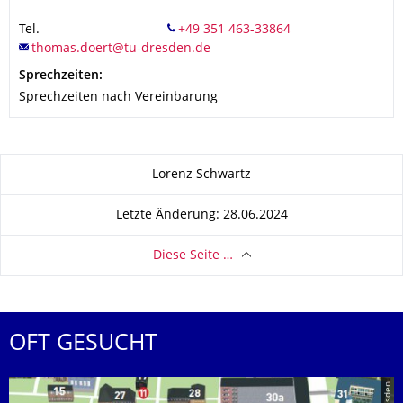
Tel.
Sprechzeiten:
Sprechzeiten nach Vereinbarung
Zu dieser Seite
Lorenz Schwartz
Letzte Änderung: 28.06.2024
Diese Seite …
OFT GESUCHT