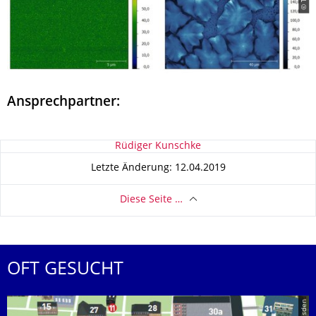
Ansprechpartner:
Zu dieser Seite
Rüdiger Kunschke
Letzte Änderung: 12.04.2019
Diese Seite …
OFT GESUCHT