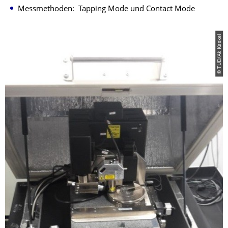
Messmethoden: Tapping Mode und Contact Mode
© TUD/Ak Kaskel