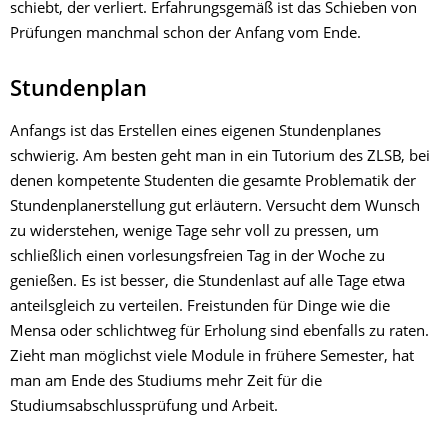
schiebt, der verliert. Erfahrungsgemäß ist das Schieben von
Prüfungen manchmal schon der Anfang vom Ende.
Stundenplan
Anfangs ist das Erstellen eines eigenen Stundenplanes
schwierig. Am besten geht man in ein Tutorium des ZLSB, bei
denen kompetente Studenten die gesamte Problematik der
Stundenplanerstellung gut erläutern. Versucht dem Wunsch
zu widerstehen, wenige Tage sehr voll zu pressen, um
schließlich einen vorlesungsfreien Tag in der Woche zu
genießen. Es ist besser, die Stundenlast auf alle Tage etwa
anteilsgleich zu verteilen. Freistunden für Dinge wie die
Mensa oder schlichtweg für Erholung sind ebenfalls zu raten.
Zieht man möglichst viele Module in frühere Semester, hat
man am Ende des Studiums mehr Zeit für die
Studiumsabschlussprüfung und Arbeit.