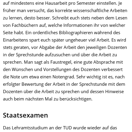
auf mindestens eine Hausarbeit pro Semester einstellen. Je
früher man versucht, das korrekte wissenschaftliche Arbeiten
zu lernen, desto besser. Schreibt euch stets neben dem Lesen
von Fachbüchern auf, welche Informationen ihr von welcher
Seite habt. Ein ordentliches Bibliographieren während des
Einarbeitens spart euch später ungeheuer viel Arbeit. Es wird
stets geraten, vor Abgabe der Arbeit den jeweiligen Dozenten
in der Sprechstunde aufzusuchen und über die Arbeit zu
sprechen. Man sagt als Faustregel, eine gute Absprache mit
den Wünschen und Vorstellungen des Dozenten verbessert
die Note um etwa einen Notengrad. Sehr wichtig ist es, nach
erfolgter Bewertung der Arbeit in der Sprechstunde mit dem
Dozenten über die Arbeit zu sprechen und dessen Hinweise
auch beim nächsten Mal zu berücksichtigen.
Staatsexamen
Das Lehramtsstudium an der TUD wurde wieder auf das