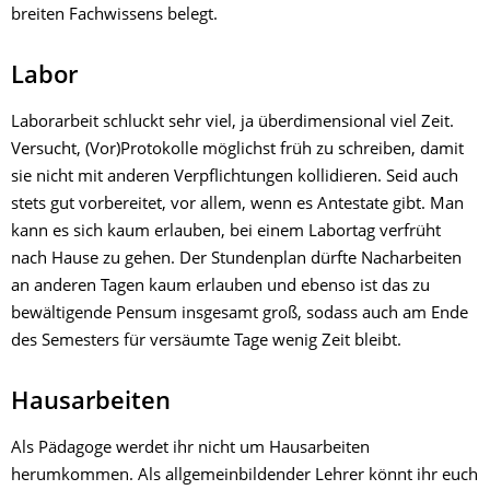
breiten Fachwissens belegt.
Labor
Laborarbeit schluckt sehr viel, ja überdimensional viel Zeit.
Versucht, (Vor)Protokolle möglichst früh zu schreiben, damit
sie nicht mit anderen Verpflichtungen kollidieren. Seid auch
stets gut vorbereitet, vor allem, wenn es Antestate gibt. Man
kann es sich kaum erlauben, bei einem Labortag verfrüht
nach Hause zu gehen. Der Stundenplan dürfte Nacharbeiten
an anderen Tagen kaum erlauben und ebenso ist das zu
bewältigende Pensum insgesamt groß, sodass auch am Ende
des Semesters für versäumte Tage wenig Zeit bleibt.
Hausarbeiten
Als Pädagoge werdet ihr nicht um Hausarbeiten
herumkommen. Als allgemeinbildender Lehrer könnt ihr euch