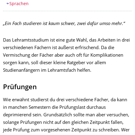
Sprachen
„Ein Fach studieren ist kaum schwer, zwei dafür umso mehr.“
Das Lehramtsstudium ist eine gute Wahl, das Arbeiten in drei
verschiedenen Fächern ist äußerst erfrischend. Da die
Vermischung der Fächer aber auch oft für Komplikationen
sorgen kann, soll dieser kleine Ratgeber vor allem
Studienanfängern im Lehramtsfach helfen.
Prüfungen
Wie erwähnt studierst du drei verschiedene Fächer, da kann
in manchen Semestern die Prüfungslast durchaus
deprimierend sein. Grundsätzlich sollte man aber versuchen,
solange Prüfungen nicht auf den gleichen Zeitpunkt fallen,
jede Prüfung zum vorgesehenen Zeitpunkt zu schreiben. Wer