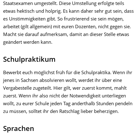
Staatsexamen umgestellt. Diese Umstellung erfolgte teils
etwas hektisch und holprig. Es kann daher sehr gut sein, dass
es Unstimmigkeiten gibt. So frustrierend sie sein mögen,
arbeitet (gilt allgemein) mit euren Dozenten, nicht gegen sie.
Macht sie darauf aufmerksam, damit an dieser Stelle etwas
geändert werden kann.
Schulpraktikum
Bewerbt euch möglichst früh für die Schulpraktika. Wenn ihr
jenes in Sachsen absolvieren wollt, werdet ihr über eine
Vergabestelle zugeteilt. Hier gilt, wer zuerst kommt, mahlt
zuerst. Wenn ihr also nicht der Notwendigkeit unterliegen
wollt, zu eurer Schule jeden Tag anderthalb Stunden pendeln
zu müssen, solltet ihr den Ratschlag lieber beherzigen.
Sprachen