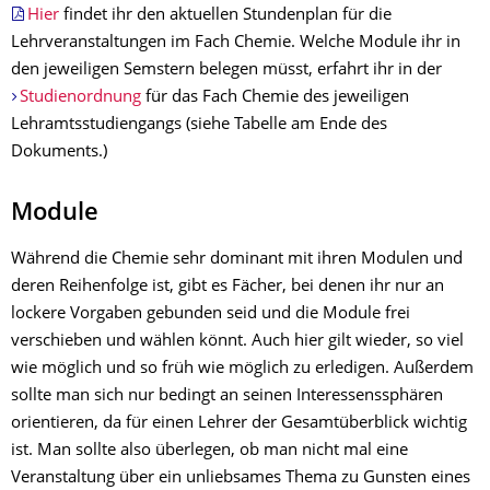
Hier
findet ihr den aktuellen Stundenplan für die
Lehrveranstaltungen im Fach Chemie. Welche Module ihr in
den jeweiligen Semstern belegen müsst, erfahrt ihr in der
Studienordnung
für das Fach Chemie des jeweiligen
Lehramtsstudiengangs (siehe Tabelle am Ende des
Dokuments.)
Module
Während die Chemie sehr dominant mit ihren Modulen und
deren Reihenfolge ist, gibt es Fächer, bei denen ihr nur an
lockere Vorgaben gebunden seid und die Module frei
verschieben und wählen könnt. Auch hier gilt wieder, so viel
wie möglich und so früh wie möglich zu erledigen. Außerdem
sollte man sich nur bedingt an seinen Interessenssphären
orientieren, da für einen Lehrer der Gesamtüberblick wichtig
ist. Man sollte also überlegen, ob man nicht mal eine
Veranstaltung über ein unliebsames Thema zu Gunsten eines