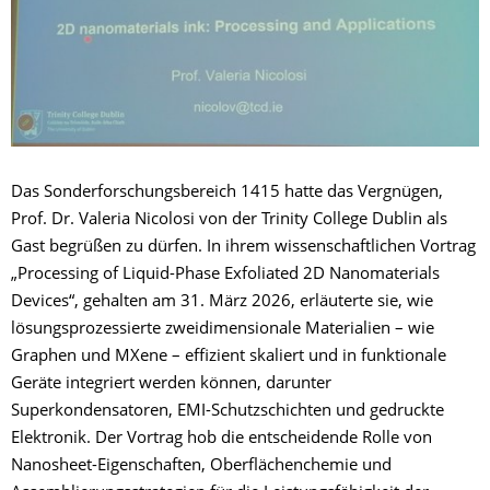
Das Sonderforschungsbereich 1415 hatte das Vergnügen,
Prof. Dr. Valeria Nicolosi von der Trinity College Dublin als
Gast begrüßen zu dürfen. In ihrem wissenschaftlichen Vortrag
„Processing of Liquid-Phase Exfoliated 2D Nanomaterials
Devices“, gehalten am 31. März 2026, erläuterte sie, wie
lösungsprozessierte zweidimensionale Materialien – wie
Graphen und MXene – effizient skaliert und in funktionale
Geräte integriert werden können, darunter
Superkondensatoren, EMI-Schutzschichten und gedruckte
Elektronik. Der Vortrag hob die entscheidende Rolle von
Nanosheet-Eigenschaften, Oberflächenchemie und