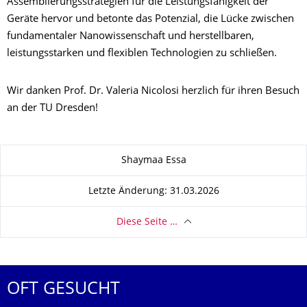
Assemblierungsstrategien für die Leistungsfähigkeit der
Geräte hervor und betonte das Potenzial, die Lücke zwischen
fundamentaler Nanowissenschaft und herstellbaren,
leistungsstarken und flexiblen Technologien zu schließen.
Wir danken Prof. Dr. Valeria Nicolosi herzlich für ihren Besuch
an der TU Dresden!
Zu dieser Seite
Shaymaa Essa
Letzte Änderung: 31.03.2026
Diese Seite …
OFT GESUCHT