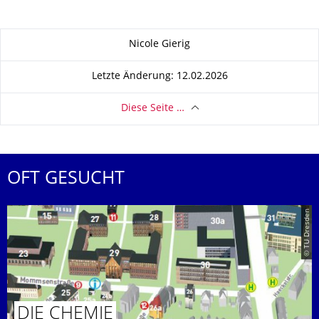
Zu dieser Seite
Nicole Gierig
Letzte Änderung: 12.02.2026
Diese Seite …
OFT GESUCHT
© TU Dresden
DIE CHEMIE