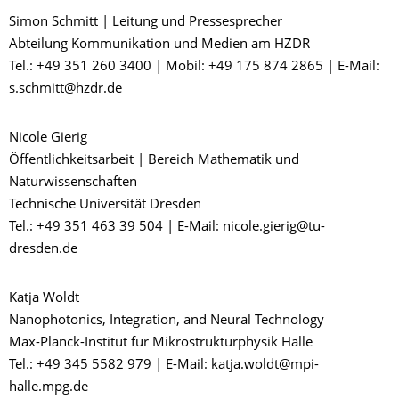
Simon Schmitt | Leitung und Pressesprecher
Abteilung Kommunikation und Medien am HZDR
Tel.: +49 351 260 3400 | Mobil: +49 175 874 2865 | E-Mail:
s.schmitt@hzdr.de
Nicole Gierig
Öffentlichkeitsarbeit | Bereich Mathematik und
Naturwissenschaften
Technische Universität Dresden
Tel.: +49 351 463 39 504 | E-Mail: nicole.gierig@tu-
dresden.de
Katja Woldt
Nanophotonics, Integration, and Neural Technology
Max-Planck-Institut für Mikrostrukturphysik Halle
Tel.: +49 345 5582 979 | E-Mail: katja.woldt@mpi-
halle.mpg.de