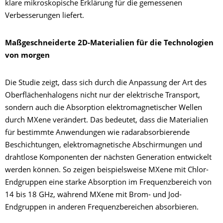
klare mikroskopische Erklärung für die gemessenen
Verbesserungen liefert.
Maßgeschneiderte 2D-Materialien für die Technologien
von morgen
Die Studie zeigt, dass sich durch die Anpassung der Art des
Oberflächenhalogens nicht nur der elektrische Transport,
sondern auch die Absorption elektromagnetischer Wellen
durch MXene verändert. Das bedeutet, dass die Materialien
für bestimmte Anwendungen wie radarabsorbierende
Beschichtungen, elektromagnetische Abschirmungen und
drahtlose Komponenten der nächsten Generation entwickelt
werden können. So zeigen beispielsweise MXene mit Chlor-
Endgruppen eine starke Absorption im Frequenzbereich von
14 bis 18 GHz, während MXene mit Brom- und Jod-
Endgruppen in anderen Frequenzbereichen absorbieren.