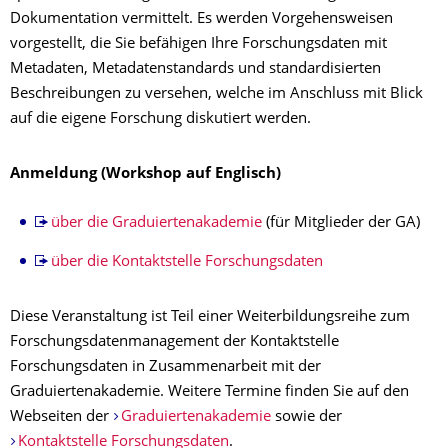
Dokumentation vermittelt. Es werden Vorgehensweisen
vorgestellt, die Sie befähigen Ihre Forschungsdaten mit
Metadaten, Metadatenstandards und standardisierten
Beschreibungen zu versehen, welche im Anschluss mit Blick
auf die eigene Forschung diskutiert werden.
Anmeldung (Workshop auf Englisch)
über die Graduiertenakademie
(für Mitglieder der GA)
über die Kontaktstelle Forschungsdaten
Diese Veranstaltung ist Teil einer Weiterbildungsreihe zum
Forschungsdatenmanagement der Kontaktstelle
Forschungsdaten in Zusammenarbeit mit der
Graduiertenakademie. Weitere Termine finden Sie auf den
Webseiten der
Graduiertenakademie
sowie der
Kontaktstelle Forschungsdaten
.