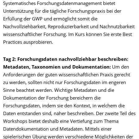
Systematisches Forschungsdatenmanagement bietet
Unterstützung für die tägliche Forschungspraxis bei der
Erfüllung der GWP und ermöglicht somit die
Nachvollziehbarkeit, Reproduzierbarkeit und Nachnutzbarkeit
wissenschaftlicher Forschung. Im Kurs können Sie erste Best
Practices ausprobieren.
Tag 2: Forschungsdaten nachvollziehbar beschreiben:
Metadaten, Taxonomien und Dokumentation:
Um den
Anforderungen der guten wissenschaftlichen Praxis gerecht
zu werden, sollten nicht nur Forschungsdaten im engeren
Sinne beachtet werden. Wichtige Metadaten und die
Dokumentation der Forschung bereichern die
Forschungsdaten, indem sie den Kontext, in welchem die
Daten entstanden sind, näher beschreiben. Der zweite Teil des
Workshops bietet deshalb eine Vertiefung zum Thema
Datendokumentation und Metadaten. Mittels einer
spielerischen Übung werden verschiedene Möglichkeiten der