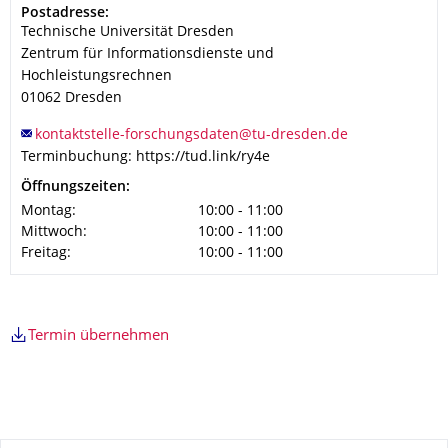
Adresse
Postadresse:
Technische Universität Dresden
Zentrum für Informationsdienste und
Hochleistungsrechnen
01062
Dresden
Terminbuchung: https://tud.link/ry4e
Öffnungszeiten:
Montag:
10:00 - 11:00
Mittwoch:
10:00 - 11:00
Freitag:
10:00 - 11:00
Termin übernehmen