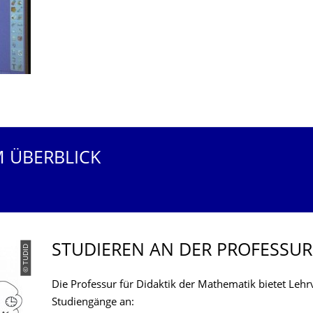
M ÜBERBLICK
STUDIEREN AN DER PROFESSUR
© TUDID
Die Professur für Didaktik der Mathematik bietet Lehr
Studiengänge an: