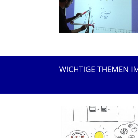
WICHTIGE THEMEN I