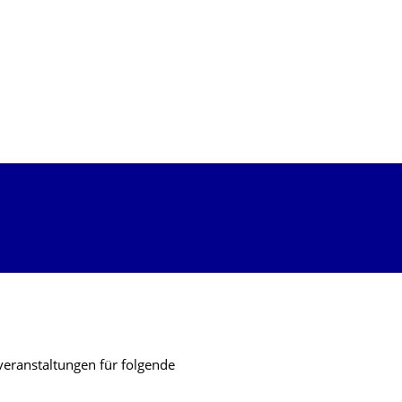
veranstaltungen für folgende