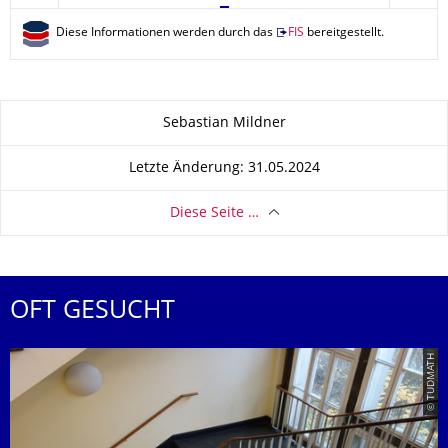
Diese Informationen werden durch das
FIS
bereitgestellt.
Zu dieser Seite
Sebastian Mildner
Letzte Änderung: 31.05.2024
Diese Seite …
OFT GESUCHT
© TUDMATH