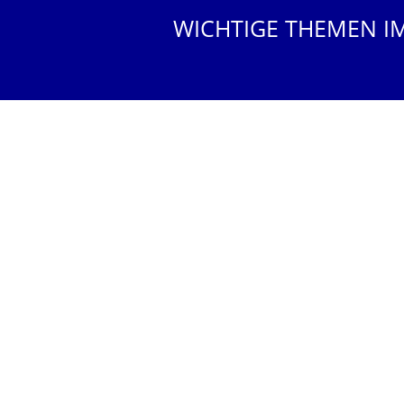
WICHTIGE THEMEN I