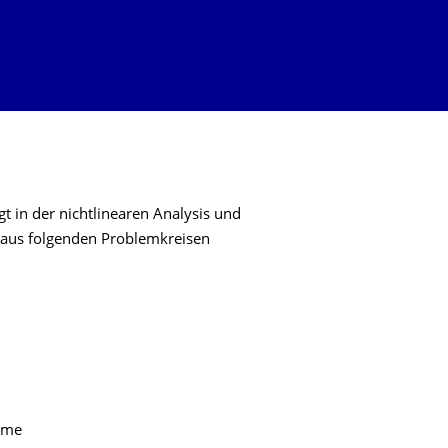
 in der nichtlinearen Analysis und
aus folgenden Problemkreisen
leme