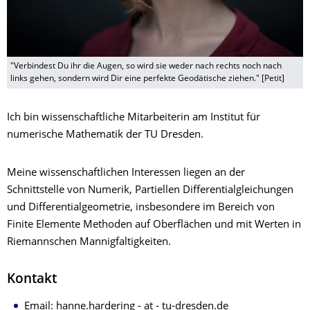
"Verbindest Du ihr die Augen, so wird sie weder nach rechts noch nach
links gehen, sondern wird Dir eine perfekte Geodätische ziehen." [Petit]
Ich bin wissenschaftliche Mitarbeiterin am Institut für
numerische Mathematik der TU Dresden.
Meine wissenschaftlichen Interessen liegen an der
Schnittstelle von Numerik, Partiellen Differentialgleichungen
und Differentialgeometrie, insbesondere im Bereich von
Finite Elemente Methoden auf Oberflächen und mit Werten in
Riemannschen Mannigfaltigkeiten.
Kontakt
Email: hanne.hardering - at - tu-dresden.de