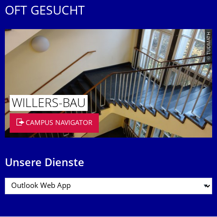
OFT GESUCHT
© TUDMATH
WILLERS-BAU
CAMPUS NAVIGATOR
Unsere Dienste