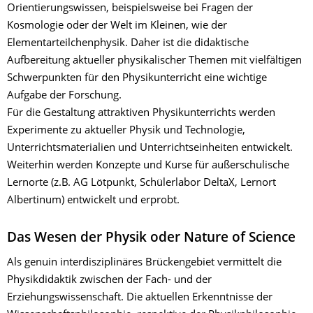
Orientierungswissen, beispielsweise bei Fragen der
Kosmologie oder der Welt im Kleinen, wie der
Elementarteilchenphysik. Daher ist die didaktische
Aufbereitung aktueller physikalischer Themen mit vielfältigen
Schwerpunkten für den Physikunterricht eine wichtige
Aufgabe der Forschung.
Für die Gestaltung attraktiven Physikunterrichts werden
Experimente zu aktueller Physik und Technologie,
Unterrichtsmaterialien und Unterrichtseinheiten entwickelt.
Weiterhin werden Konzepte und Kurse für außerschulische
Lernorte (z.B. AG Lötpunkt, Schülerlabor DeltaX, Lernort
Albertinum) entwickelt und erprobt.
Das Wesen der Physik oder Nature of Science
Als genuin interdisziplinäres Brückengebiet vermittelt die
Physikdidaktik zwischen der Fach- und der
Erziehungswissenschaft. Die aktuellen Erkenntnisse der