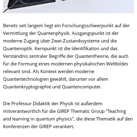
Bereits seit langem liegt ein Forschungsschwerpunkt auf der
Vermittlung der Quantenphysik. Ausgangspunkt ist der
moderne Zugang über Zwei-Zustandssysteme und die
Quantenoptik. Kernpunkt ist die Identifikation und das
Verständnis zentraler Begriffe der Quantentheorie, die auch
für die Formung eines modernen physikalischen Weltbildes
relevant sind. Als Kontext werden moderne
Quantentechnologien gewählt, darunter vor allem
Quantenkryptographie und Quantencomputer.
Die Professur Didaktik der Physik ist außerdem
mitverantwortlich für die GIREP Thematic Group "Teaching
and learning in quantum physics", die diese Thematik auf den
Konferenzen der GIREP verankert.