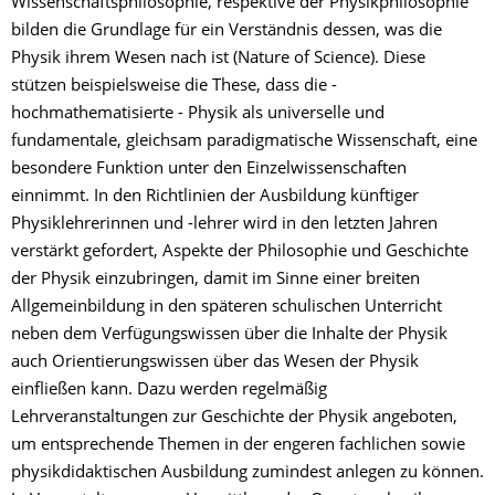
Wissenschaftsphilosophie, respektive der Physikphilosophie
bilden die Grundlage für ein Verständnis dessen, was die
Physik ihrem Wesen nach ist (Nature of Science). Diese
stützen beispielsweise die These, dass die -
hochmathematisierte - Physik als universelle und
fundamentale, gleichsam paradigmatische Wissenschaft, eine
besondere Funktion unter den Einzelwissenschaften
einnimmt. In den Richtlinien der Ausbildung künftiger
Physiklehrerinnen und -lehrer wird in den letzten Jahren
verstärkt gefordert, Aspekte der Philosophie und Geschichte
der Physik einzubringen, damit im Sinne einer breiten
Allgemeinbildung in den späteren schulischen Unterricht
neben dem Verfügungswissen über die Inhalte der Physik
auch Orientierungswissen über das Wesen der Physik
einfließen kann. Dazu werden regelmäßig
Lehrveranstaltungen zur Geschichte der Physik angeboten,
um entsprechende Themen in der engeren fachlichen sowie
physikdidaktischen Ausbildung zumindest anlegen zu können.