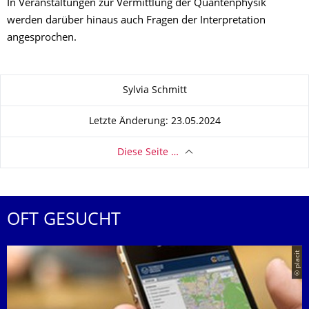
In Veranstaltungen zur Vermittlung der Quantenphysik
werden darüber hinaus auch Fragen der Interpretation
angesprochen.
Zu dieser Seite
Sylvia Schmitt
Letzte Änderung: 23.05.2024
Diese Seite …
OFT GESUCHT
© placit