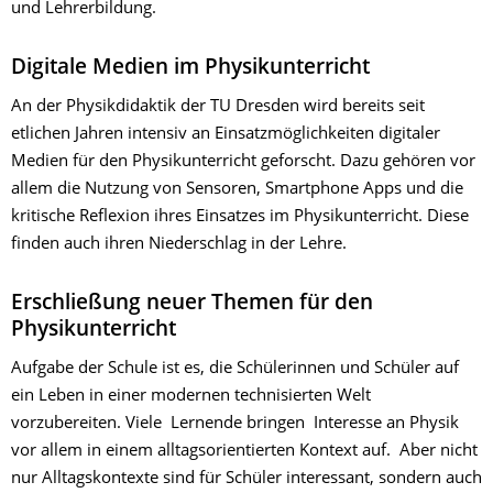
und Lehrerbildung.
Digitale Medien im Physikunterricht
An der Physikdidaktik der TU Dresden wird bereits seit
etlichen Jahren intensiv an Einsatz­möglichkeiten digitaler
Medien für den Physikunterricht geforscht. Dazu gehören vor
allem die Nutzung von Sensoren, Smartphone Apps und die
kritische Reflexion ihres Einsatzes im Physikunterricht. Diese
finden auch ihren Niederschlag in der Lehre.
Erschließung neuer Themen für den
Physikunterricht
Aufgabe der Schule ist es, die Schülerinnen und Schüler auf
ein Leben in einer modernen techni­sierten Welt
vorzubereiten. Viele Lernende bringen Interesse an Physik
vor allem in einem alltags­orientierten Kontext auf. Aber nicht
nur Alltagskontexte sind für Schüler interessant, sondern auch