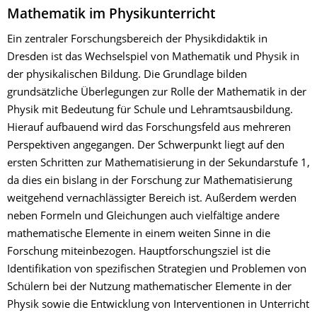
Mathematik im Physikunterricht
Ein zentraler Forschungsbereich der Physikdidaktik in
Dresden ist das Wechselspiel von Mathematik und Physik in
der physikalischen Bildung. Die Grundlage bilden
grundsätzliche Überlegungen zur Rolle der Mathematik in der
Physik mit Bedeutung für Schule und Lehramtsausbildung.
Hierauf aufbauend wird das Forschungsfeld aus mehreren
Perspektiven angegangen. Der Schwerpunkt liegt auf den
ersten Schritten zur Mathematisierung in der Sekundarstufe 1,
da dies ein bislang in der Forschung zur Mathematisierung
weitgehend vernachlässigter Bereich ist. Außerdem werden
neben Formeln und Gleichungen auch vielfältige andere
mathematische Elemente in einem weiten Sinne in die
Forschung miteinbezogen. Hauptforschungsziel ist die
Identifikation von spezifischen Strategien und Problemen von
Schülern bei der Nutzung mathematischer Elemente in der
Physik sowie die Entwicklung von Interventionen in Unterricht