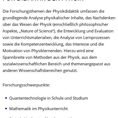
Die Forschungsthemen der Physikdidaktik umfassen die
grundlegende Analyse physikalischer Inhalte, das Nachdenken
über das Wesen der Physik (einschließlich philosophischer
Aspekte, „Nature of Science“), die Entwicklung und Evaluation
von Unterrichtsmaterialien, die Analyse von Lernprozessen
sowie die Kompetenzentwicklung, das Interesse und die
Motivation von Physiklernenden. Hierzu wird eine
Spannbreite von Methoden aus der Physik, aus dem
sozialwissenschaftlichen Bereich und themenangepasst aus
anderen Wissenschaftsbereichen genutzt.
Forschungsschwerpunkte:
Quantentechnologie in Schule und Studium
Mathematik im Physikunterricht