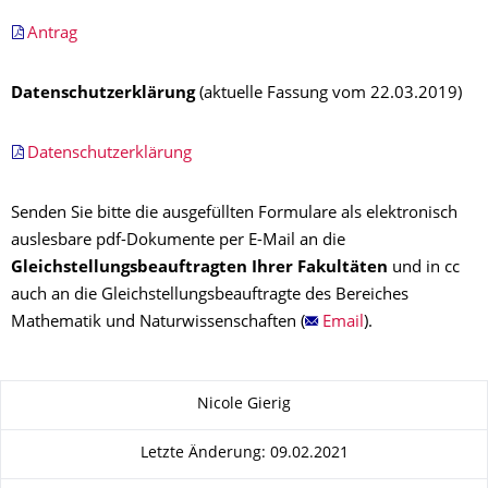
Antrag
Datenschutzerklärung
(aktuelle Fassung vom 22.03.2019)
Datenschutzerklärung
Senden Sie bitte die ausgefüllten Formulare als elektronisch
auslesbare pdf-Dokumente per E-Mail an die
Gleichstellungsbeauftragten Ihrer Fakultäten
und in cc
auch an die Gleichstellungsbeauftragte des Bereiches
Mathematik und Naturwissenschaften (
Email
).
Zu dieser Seite
Nicole Gierig
Letzte Änderung: 09.02.2021