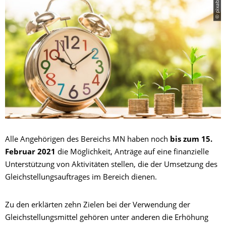
© pixabay.com
Alle Angehörigen des Bereichs MN haben noch
bis zum 15.
Februar 2021
die Möglichkeit, Anträge auf eine finanzielle
Unterstützung von Aktivitäten stellen, die der Umsetzung des
Gleichstellungsauftrages im Bereich dienen.
Zu den erklärten zehn Zielen bei der Verwendung der
Gleichstellungsmittel gehören unter anderen die Erhöhung