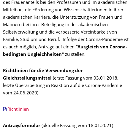
des Frauenanteils bei den Professuren und im akademischen
Mittelbau, die Förderung von Wissenschaftlerinnen in ihrer
akademischen Karriere, die Unterstützung von Frauen und
Männern bei ihrer Beteiligung in der akademischen
Selbstverwaltung und die verbesserte Vereinbarkeit von
Familie, Studium und Beruf. Infolge der Corona-Pandemie ist
es auch möglich, Anträge auf einen
"Ausgleich von Corona-
bedingten Ungleichheiten"
zu stellen.
Richtlinien für die Verwendung der
Gleichstellungsmittel
(erste Fassung vom 03.01.2018,
letzte Überarbeitung in Reaktion auf die Corona-Pandemie
vom 24.06.2020)
Richtlinien
Antragsformular
(aktuelle Fassung vom 18.01.2021)