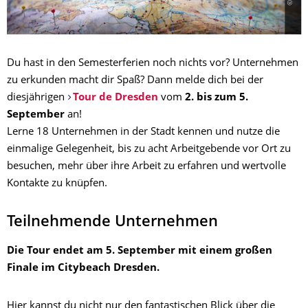
Du hast in den Semesterferien noch nichts vor? Unternehmen
zu erkunden macht dir Spaß?
Dann melde dich bei der
diesjährigen
Tour de Dresden
vom
2. bis zum 5.
September
an!
Lerne 18 Unternehmen in der Stadt kennen und nutze die
einmalige Gelegenheit, bis zu acht Arbeitgebende vor Ort zu
besuchen, mehr über ihre Arbeit zu erfahren und wertvolle
Kontakte zu knüpfen.
Teilnehmende Unternehmen
Die Tour endet am 5. September mit einem großen
Finale im Citybeach Dresden.
Hier kannst du nicht nur den fantastischen Blick über die