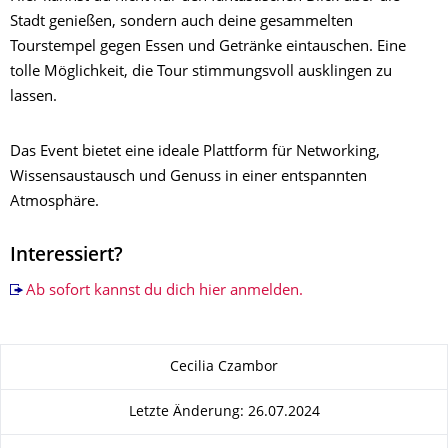
Stadt genießen, sondern auch deine gesammelten
Tourstempel gegen Essen und Getränke eintauschen. Eine
tolle Möglichkeit, die Tour stimmungsvoll ausklingen zu
lassen.
Das Event bietet eine ideale Plattform für Networking,
Wissensaustausch und Genuss in einer entspannten
Atmosphäre.
Interessiert?
Ab sofort kannst du dich hier anmelden.
Zu dieser Seite
Cecilia Czambor
Letzte Änderung: 26.07.2024