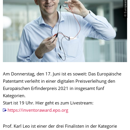
Am Donnerstag, den 17. Juni ist es soweit: Das Europäische
Patentamt verleiht in einer digitalen Preisverleihung den
Europäischen Erfinderpreis 2021 in insgesamt fünf
Kategorien.
Start ist 19 Uhr. Hier geht es zum Livestream:
https://inventoraward.epo.org
Prof. Karl Leo ist einer der drei Finalisten in der Kategorie