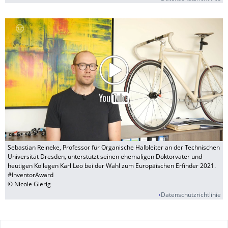
Sebastian Reineke, Professor für Organische Halbleiter an der Technischen
Universität Dresden, unterstützt seinen ehemaligen Doktorvater und
heutigen Kollegen Karl Leo bei der Wahl zum Europäischen Erfinder 2021.
#InventorAward
© Nicole Gierig
Datenschutzrichtlinie
Zu dieser Seite