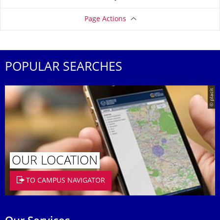
Page Actions
POPULAR SEARCHES
© placit
OUR LOCATION
TO CAMPUS NAVIGATOR