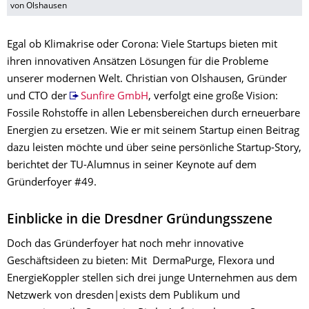
von Olshausen
Egal ob Klimakrise oder Corona: Viele Startups bieten mit
ihren innovativen Ansätzen Lösungen für die Probleme
unserer modernen Welt. Christian von Olshausen, Gründer
und CTO der
Sunfire GmbH
, verfolgt eine große Vision:
Fossile Rohstoffe in allen Lebensbereichen durch erneuerbare
Energien zu ersetzen. Wie er mit seinem Startup einen Beitrag
dazu leisten möchte und über seine persönliche Startup-Story,
berichtet der TU-Alumnus in seiner Keynote auf dem
Gründerfoyer #49.
Einblicke in die Dresdner Gründungsszene
Doch das Gründerfoyer hat noch mehr innovative
Geschäftsideen zu bieten: Mit DermaPurge, Flexora und
EnergieKoppler stellen sich drei junge Unternehmen aus dem
Netzwerk von dresden|exists dem Publikum und