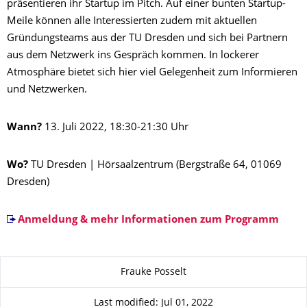
präsentieren ihr Startup im Pitch. Auf einer bunten Startup-
Meile können alle Interessierten zudem mit aktuellen
Gründungsteams aus der TU Dresden und sich bei Partnern
aus dem Netzwerk ins Gespräch kommen. In lockerer
Atmosphäre bietet sich hier viel Gelegenheit zum Informieren
und Netzwerken.
Wann?
13. Juli 2022, 18:30-21:30 Uhr
Wo?
TU Dresden | Hörsaalzentrum (Bergstraße 64, 01069
Dresden)
Anmeldung & mehr Informationen zum Programm
About this page
Frauke Posselt
Last modified: Jul 01, 2022