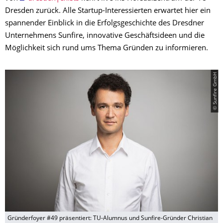
Dresden zurück. Alle Startup-Interessierten erwartet hier ein
spannender Einblick in die Erfolgsgeschichte des Dresdner
Unternehmens Sunfire, innovative Geschäftsideen und die
Möglichkeit sich rund ums Thema Gründen zu informieren.
© Sunfire GmbH
Gründerfoyer #49 präsentiert: TU-Alumnus und Sunfire-Gründer Christian