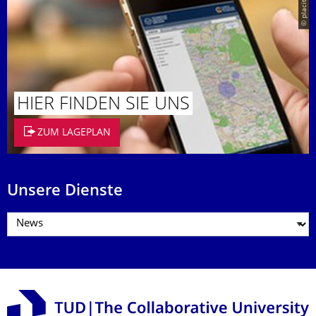
© placit
HIER FINDEN SIE UNS
ZUM LAGEPLAN
Unsere Dienste