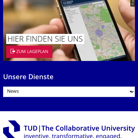
HIER FINDEN SIE UNS
ZUM LAGEPLAN
Unsere Dienste