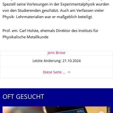
Speziell seine Vorlesungen in der Experimentalphysik wurden
von den Studierenden geschätzt. Auch am Verfassen vieler
Physik- Lehrmaterialien war er maßgeblich beteiligt.
Prof. em. Carl Holste, ehemals Direktor des Instituts für
Physikalische Metallkunde
Zu dieser Seite
Jens Brose
Letzte Änderung: 21.10.2024
Diese Seite …
OFT GESUCHT
© placit