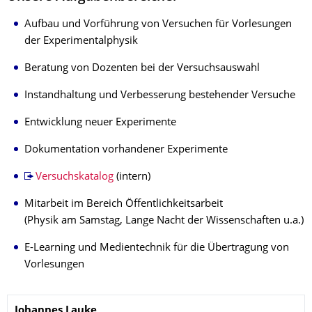
Aufbau und Vorführung von Versuchen für Vorlesungen
der Experimentalphysik
Beratung von Dozenten bei der Versuchsauswahl
Instandhaltung und Verbesserung bestehender Versuche
Entwicklung neuer Experimente
Dokumentation vorhandener Experimente
Versuchskatalog
(intern)
Mitarbeit im Bereich Öffentlichkeitsarbeit
(Physik am Samstag, Lange Nacht der Wissenschaften u.a.)
E-Learning und Medientechnik für die Übertragung von
Vorlesungen
Name
Johannes
Lauke