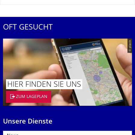
OFT GESUCHT
© placit
HIER FINDEN SIE UNS
ZUM LAGEPLAN
Unsere Dienste