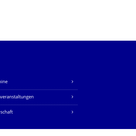
mine
veranstaltungen
schaft