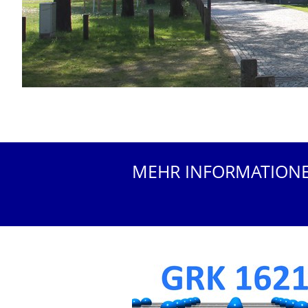
MEHR INFORMATION