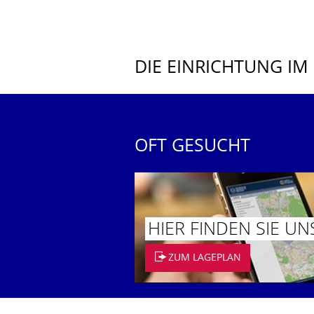
DIE EINRICHTUNG IM
OFT GESUCHT
HIER FINDEN SIE UN
ZUM LAGEPLAN