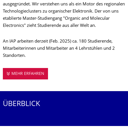
ausgegründet. Wir verstehen uns als ein Motor des regionalen
Technologieclusters zu organischer Elektronik. Der von uns
etablierte Master-Studiengang "Organic and Molecular
Electronics" zieht Studierende aus aller Welt an.
An IAP arbeiten derzeit (Feb. 2025) ca. 180 Studierende,
Mitarbeiterinnen und Mitarbeiter an 4 Lehrstühlen und 2
Standorten.
MEHR ERFAHREN
DAS SONNIGE INSTITUT
ÜBERBLICK