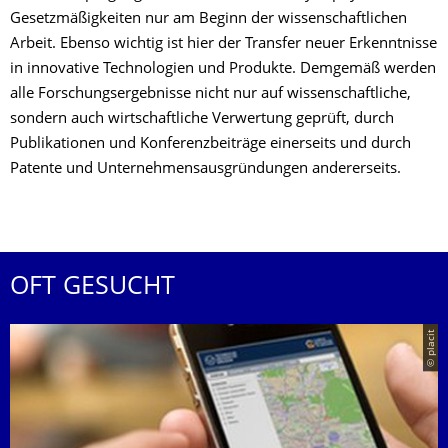
Gesetzmäßigkeiten nur am Beginn der wissenschaftlichen
Arbeit. Ebenso wichtig ist hier der Transfer neuer Erkenntnisse
in innovative Technologien und Produkte. Demgemäß werden
alle Forschungsergebnisse nicht nur auf wissenschaftliche,
sondern auch wirtschaftliche Verwertung geprüft, durch
Publikationen und Konferenzbeiträge einerseits und durch
Patente und Unternehmensausgründungen andererseits.
OFT GESUCHT
© placit