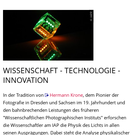
© IAPP
WISSENSCHAFT - TECHNOLOGIE -
INNOVATION
In der Tradition von
Hermann Krone
, dem Pionier der
Fotografie in Dresden und Sachsen im 19. Jahrhundert und
den bahnbrechenden Leistungen des früheren
"Wissenschaftlichen Photographischen Instituts" erforschen
die Wissenschaftler am IAP die Physik des Lichts in allen
seinen Ausprägungen. Dabei steht die Analyse physikalischer