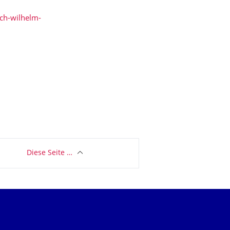
ch-wilhelm-
Diese Seite …