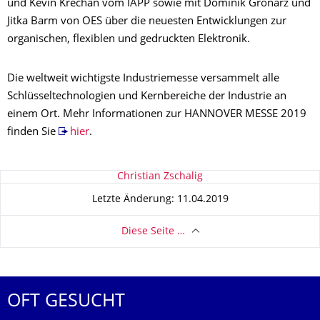
und Kevin Krechan vom IAPP sowie mit Dominik Gronarz und
Jitka Barm von OES über die neuesten Entwicklungen zur
organischen, flexiblen und gedruckten Elektronik.
Die weltweit wichtigste Industriemesse versammelt alle
Schlüsseltechnologien und Kernbereiche der Industrie an
einem Ort. Mehr Informationen zur HANNOVER MESSE 2019
finden Sie
hier
.
Zu dieser Seite
Christian Zschalig
Letzte Änderung: 11.04.2019
Diese Seite …
OFT GESUCHT