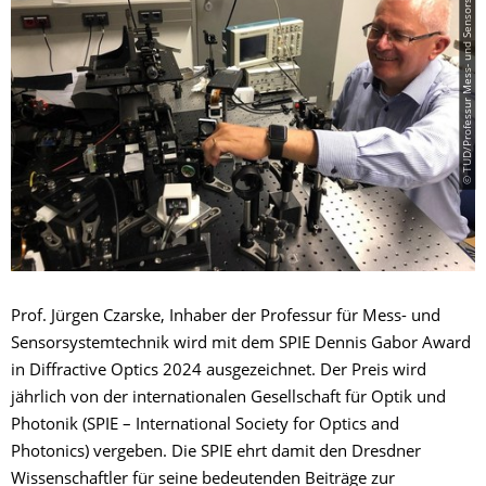
© TUD/Professur Mess- und Sensorsystemtechnik
Prof. Jürgen Czarske, Inhaber der Professur für Mess- und
Sensorsystemtechnik wird mit dem SPIE Dennis Gabor Award
in Diffractive Optics 2024 ausgezeichnet. Der Preis wird
jährlich von der internationalen Gesellschaft für Optik und
Photonik (SPIE – International Society for Optics and
Photonics) vergeben. Die SPIE ehrt damit den Dresdner
Wissenschaftler für seine bedeutenden Beiträge zur