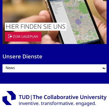
HIER FINDEN SIE UNS
ZUM LAGEPLAN
Unsere Dienste