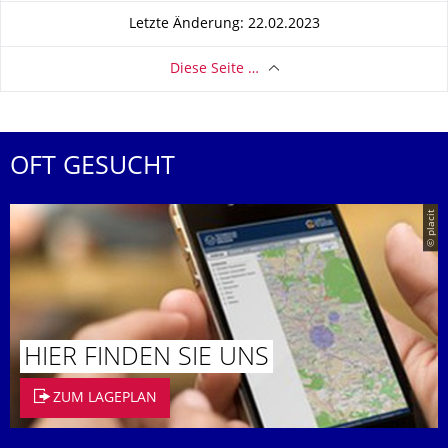
Letzte Änderung: 22.02.2023
Diese Seite …
OFT GESUCHT
© placit
HIER FINDEN SIE UNS
ZUM LAGEPLAN