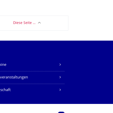
Diese Seite …
mine
veranstaltungen
schaft