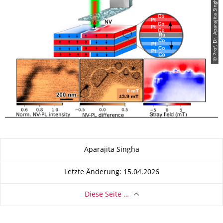
© Prof. Dr. Aparajita Singha
Zu dieser Seite
Aparajita Singha
Letzte Änderung: 15.04.2026
Diese Seite …