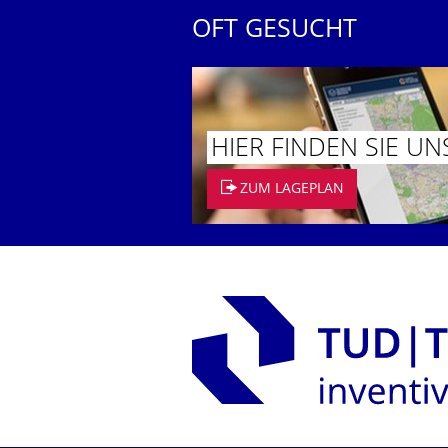
OFT GESUCHT
HIER FINDEN SIE UN
ZUM LAGEPLAN