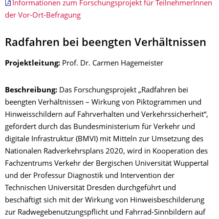
Informationen zum Forschungsprojekt für TeilnehmerInnen
der Vor-Ort-Befragung
Radfahren bei beengten Verhältnissen
Projektleitung:
Prof. Dr. Carmen Hagemeister
Beschreibung:
Das Forschungsprojekt „Radfahren bei
beengten Verhältnissen – Wirkung von Piktogrammen und
Hinweisschildern auf Fahrverhalten und Verkehrssicherheit“,
gefördert durch das Bundesministerium für Verkehr und
digitale Infrastruktur (BMVI) mit Mitteln zur Umsetzung des
Nationalen Radverkehrsplans 2020, wird in Kooperation des
Fachzentrums Verkehr der Bergischen Universität Wuppertal
und der Professur Diagnostik und Intervention der
Technischen Universität Dresden durchgeführt und
beschäftigt sich mit der Wirkung von Hinweisbeschilderung
zur Radwegebenutzungspflicht und Fahrrad-Sinnbildern auf