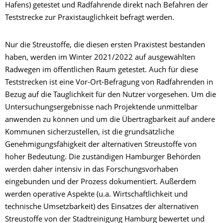
Hafens) getestet und Radfahrende direkt nach Befahren der
Teststrecke zur Praxistauglichkeit befragt werden.
Nur die Streustoffe, die diesen ersten Praxistest bestanden
haben, werden im Winter 2021/2022 auf ausgewählten
Radwegen im öffentlichen Raum getestet. Auch für diese
Teststrecken ist eine Vor-Ort-Befragung von Radfahrenden in
Bezug auf die Tauglichkeit für den Nutzer vorgesehen. Um die
Untersuchungsergebnisse nach Projektende unmittelbar
anwenden zu können und um die Übertragbarkeit auf andere
Kommunen sicherzustellen, ist die grundsätzliche
Genehmigungsfähigkeit der alternativen Streustoffe von
hoher Bedeutung. Die zuständigen Hamburger Behörden
werden daher intensiv in das Forschungsvorhaben
eingebunden und der Prozess dokumentiert. Außerdem
werden operative Aspekte (u.a. Wirtschaftlichkeit und
technische Umsetzbarkeit) des Einsatzes der alternativen
Streustoffe von der Stadtreinigung Hamburg bewertet und