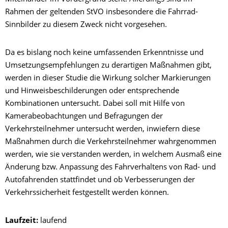
Rahmen der geltenden StVO insbesondere die Fahrrad-
Sinnbilder zu diesem Zweck nicht vorgesehen.
Da es bislang noch keine umfassenden Erkenntnisse und
Umsetzungsempfehlungen zu derartigen Maßnahmen gibt,
werden in dieser Studie die Wirkung solcher Markierungen
und Hinweisbeschilderungen oder entsprechende
Kombinationen untersucht. Dabei soll mit Hilfe von
Kamerabeobachtungen und Befragungen der
Verkehrsteilnehmer untersucht werden, inwiefern diese
Maßnahmen durch die Verkehrsteilnehmer wahrgenommen
werden, wie sie verstanden werden, in welchem Ausmaß eine
Änderung bzw. Anpassung des Fahrverhaltens von Rad- und
Autofahrenden stattfindet und ob Verbesserungen der
Verkehrssicherheit festgestellt werden können.
Laufzeit:
laufend