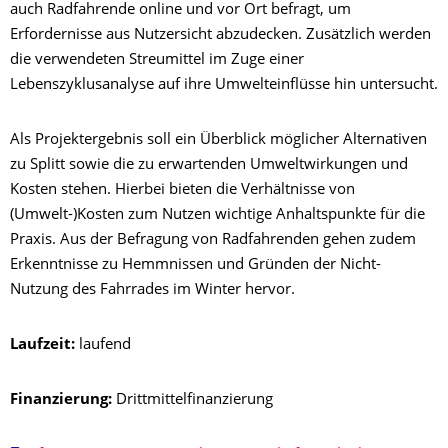
auch Radfahrende online und vor Ort befragt, um
Erfordernisse aus Nutzersicht abzudecken. Zusätzlich werden
die verwendeten Streumittel im Zuge einer
Lebenszyklusanalyse auf ihre Umwelteinflüsse hin untersucht.
Als Projektergebnis soll ein Überblick möglicher Alternativen
zu Splitt sowie die zu erwartenden Umweltwirkungen und
Kosten stehen. Hierbei bieten die Verhältnisse von
(Umwelt-)Kosten zum Nutzen wichtige Anhaltspunkte für die
Praxis. Aus der Befragung von Radfahrenden gehen zudem
Erkenntnisse zu Hemmnissen und Gründen der Nicht-
Nutzung des Fahrrades im Winter hervor.
Laufzeit:
laufend
Finanzierung:
Drittmittelfinanzierung