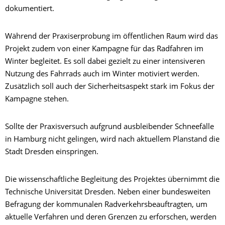
dokumentiert.
Während der Praxiserprobung im öffentlichen Raum wird das
Projekt zudem von einer Kampagne für das Radfahren im
Winter begleitet. Es soll dabei gezielt zu einer intensiveren
Nutzung des Fahrrads auch im Winter motiviert werden.
Zusätzlich soll auch der Sicherheitsaspekt stark im Fokus der
Kampagne stehen.
Sollte der Praxisversuch aufgrund ausbleibender Schneefälle
in Hamburg nicht gelingen, wird nach aktuellem Planstand die
Stadt Dresden einspringen.
Die wissenschaftliche Begleitung des Projektes übernimmt die
Technische Universität Dresden. Neben einer bundesweiten
Befragung der kommunalen Radverkehrsbeauftragten, um
aktuelle Verfahren und deren Grenzen zu erforschen, werden