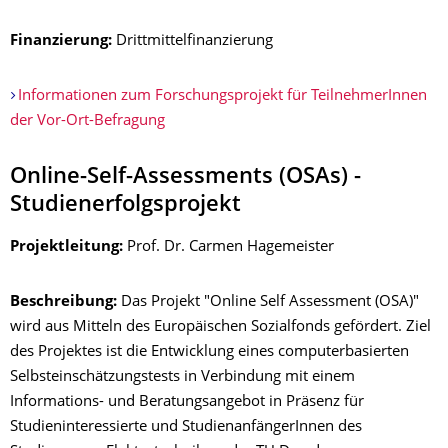
Finanzierung:
Drittmittelfinanzierung
Informationen zum Forschungsprojekt für TeilnehmerInnen
der Vor-Ort-Befragung
Online-Self-Assessments (OSAs) -
Studienerfolgsprojekt
Projektleitung:
Prof. Dr. Carmen Hagemeister
Beschreibung:
Das Projekt "Online Self Assessment (OSA)"
wird aus Mitteln des Europäischen Sozialfonds gefördert. Ziel
des Projektes ist die Entwicklung eines computerbasierten
Selbsteinschätzungstests in Verbindung mit einem
Informations- und Beratungsangebot in Präsenz für
Studieninteressierte und StudienanfängerInnen des