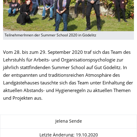
TeilnehmerInnen der Summer School 2020 in Gödelitz
Vom 28. bis zum 29. September 2020 traf sich das Team des
Lehrstuhls für Arbeits- und Organisationspsychologie zur
jährlich stattfindenden Summer School auf Gut Gödelitz. In
der entspannten und traditionsreichen Atmosphäre des
Landgästehauses tauschte sich das Team unter Einhaltung der
aktuellen Abstands- und Hygieneregeln zu aktuellen Themen
und Projekten aus.
Zu dieser Seite
Jelena Sende
Letzte Änderung: 19.10.2020