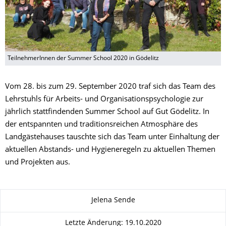
TeilnehmerInnen der Summer School 2020 in Gödelitz
Vom 28. bis zum 29. September 2020 traf sich das Team des
Lehrstuhls für Arbeits- und Organisationspsychologie zur
jährlich stattfindenden Summer School auf Gut Gödelitz. In
der entspannten und traditionsreichen Atmosphäre des
Landgästehauses tauschte sich das Team unter Einhaltung der
aktuellen Abstands- und Hygieneregeln zu aktuellen Themen
und Projekten aus.
Zu dieser Seite
Jelena Sende
Letzte Änderung: 19.10.2020