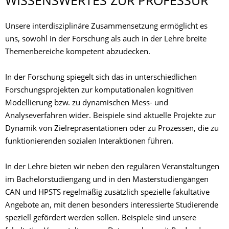
WISSENSWERTES ZUR PROFESSUR
Unsere interdisziplinäre Zusammensetzung ermöglicht es
uns, sowohl in der Forschung als auch in der Lehre breite
Themenbereiche kompetent abzudecken.
In der Forschung spiegelt sich das in unterschiedlichen
Forschungsprojekten zur komputationalen kognitiven
Modellierung bzw. zu dynamischen Mess- und
Analyseverfahren wider. Beispiele sind aktuelle Projekte zur
Dynamik von Zielrepräsentationen oder zu Prozessen, die zu
funktionierenden sozialen Interaktionen führen.
In der Lehre bieten wir neben den regulären Veranstaltungen
im Bachelorstudiengang und in den Masterstudiengängen
CAN und HPSTS regelmäßig zusätzlich spezielle fakultative
Angebote an, mit denen besonders interessierte Studierende
speziell gefördert werden sollen. Beispiele sind unsere