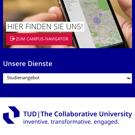
HIER FINDEN SIE UNS!
ZUM CAMPUS-NAVIGATOR
Unsere Dienste