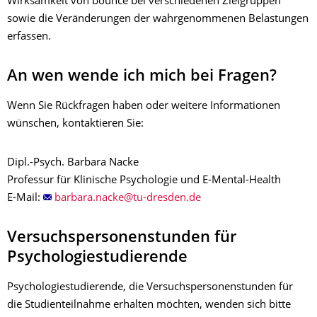
Wirksamkeit von bounce bei verschiedenen Zielgruppen
sowie die Veränderungen der wahrgenommenen Belastungen
erfassen.
An wen wende ich mich bei Fragen?
Wenn Sie Rückfragen haben oder weitere Informationen
wünschen, kontaktieren Sie:
Dipl.-Psych. Barbara Nacke
Professur für Klinische Psychologie und E-Mental-Health
E-Mail:
Versuchspersonenstunden für
Psychologiestudierende
Psychologiestudierende, die Versuchspersonenstunden für
die Studienteilnahme erhalten möchten, wenden sich bitte