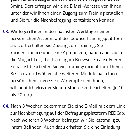
5min). Dort erfragen wir eine E-Mail-Adresse von Ihnen,
unter der wir Ihnen einen Zugang zum Training erstellen
und Sie für die Nachbefragung kontaktieren können.
Wir legen Ihnen in den nächsten Werktagen einen
persönlichen Account auf der bounce-Trainingsplattform
an. Dort erhalten Sie Zugang zum Training. Sie
können bounce über eine App nutzen, haben aber auch
die Möglichkeit, das Training im Browser zu absolvieren.
Zunächst bearbeiten Sie ein Trainingsmodul zum Thema
Resilienz und wählen alle weiteren Module nach Ihren
persönlichen Interessen. Wir empfehlen Ihnen,
wöchentlich eins der sieben Module zu bearbeiten (je 10
bis 20min).
Nach 8 Wochen bekommen Sie eine E-Mail mit dem Link
zur Nachbefragung auf der Befragungsplattform REDCap.
Nach weiteren 8 Wochen befragen wir Sie letztmalig zu
Ihrem Befinden. Auch dazu erhalten Sie eine Einladung