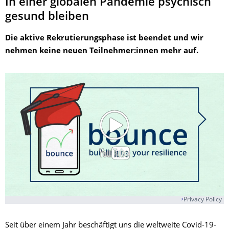
In einer globalen Pandemie psychisch
gesund bleiben
Die aktive Rekrutierungsphase ist beendet und wir
nehmen keine neuen Teilnehmer:innen mehr auf.
Privacy Policy
Seit über einem Jahr beschäftigt uns die weltweite Covid-19-