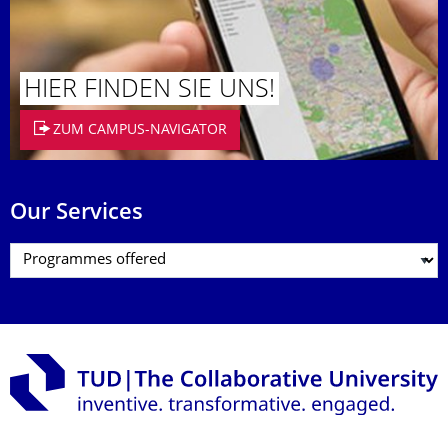
HIER FINDEN SIE UNS!
ZUM CAMPUS-NAVIGATOR
Our Services