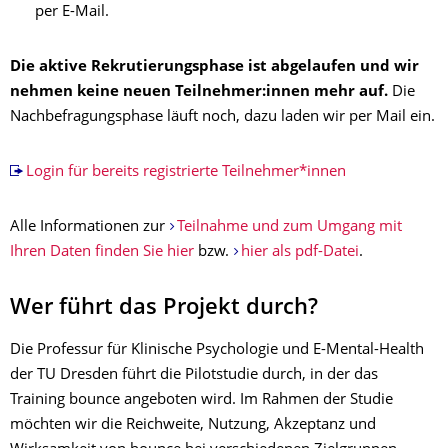
per E-Mail.
Die aktive Rekrutierungsphase ist abgelaufen und wir
nehmen keine neuen Teilnehmer:innen mehr auf.
Die
Nachbefragungsphase läuft noch, dazu laden wir per Mail ein.
Login für bereits registrierte Teilnehmer*innen
Alle Informationen zur
Teilnahme und zum Umgang mit
Ihren Daten finden Sie hier
bzw.
hier als pdf-Datei
.
Wer führt das Projekt durch?
Die Professur für Klinische Psychologie und E-Mental-Health
der TU Dresden führt die Pilotstudie durch, in der das
Training bounce angeboten wird. Im Rahmen der Studie
möchten wir die Reichweite, Nutzung, Akzeptanz und