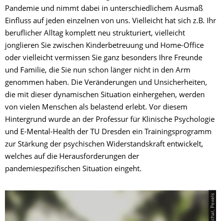
Pandemie und nimmt dabei in unterschiedlichem Ausmaß
Einfluss auf jeden einzelnen von uns. Vielleicht hat sich z.B. Ihr
beruflicher Alltag komplett neu strukturiert, vielleicht
jonglieren Sie zwischen Kinderbetreuung und Home-Office
oder vielleicht vermissen Sie ganz besonders Ihre Freunde
und Familie, die Sie nun schon länger nicht in den Arm
genommen haben. Die Veränderungen und Unsicherheiten,
die mit dieser dynamischen Situation einhergehen, werden
von vielen Menschen als belastend erlebt. Vor diesem
Hintergrund wurde an der Professur für Klinische Psychologie
und E-Mental-Health der TU Dresden ein Trainingsprogramm
zur Stärkung der psychischen Widerstandskraft entwickelt,
welches auf die Herausforderungen der
pandemiespezifischen Situation eingeht.