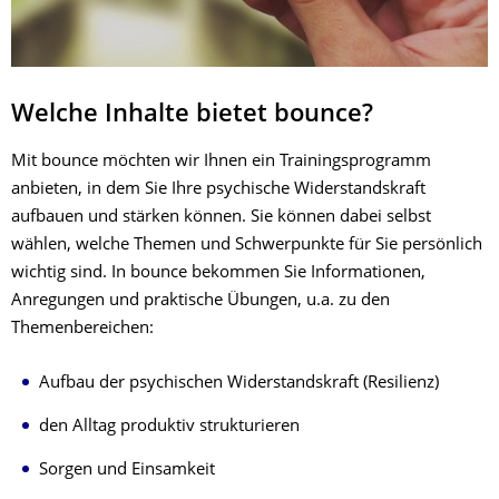
Welche Inhalte bietet bounce?
Mit bounce möchten wir Ihnen ein Trainingsprogramm
anbieten, in dem Sie Ihre psychische Widerstandskraft
aufbauen und stärken können. Sie können dabei selbst
wählen, welche Themen und Schwerpunkte für Sie persönlich
wichtig sind. In bounce bekommen Sie Informationen,
Anregungen und praktische Übungen, u.a. zu den
Themenbereichen:
Aufbau der psychischen Widerstandskraft (Resilienz)
den Alltag produktiv strukturieren
Sorgen und Einsamkeit