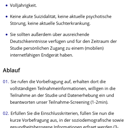
Volljährigkeit.
Keine akute Suizidalität, keine aktuelle psychotische
Störung, keine aktuelle Suchterkrankung.
Sie sollten außerdem über ausreichende
Deutschkenntnisse verfügen und für den Zeitraum der
Studie persönlichen Zugang zu einem (mobilen)
internetfähigen Endgerät haben.
Ablauf
Sie rufen die Vorbefragung auf, erhalten dort die
vollständigen Teilnahmeinformationen, willigen in die
Teilnahme an der Studie und Datenerhebung ein und
beantworten unser Teilnahme-Screening (1-2min).
Erfüllen Sie die Einschlusskriterien, füllen Sie nun die
kurze Vorbefragung aus, in der soziodemografische sowie
gesundheitsbezogene Informationen erfragt werden (3-