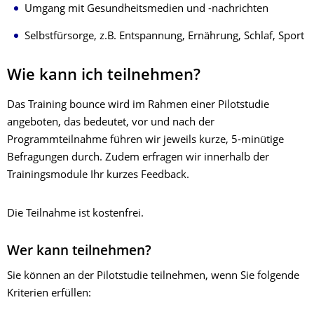
Umgang mit Gesundheitsmedien und -nachrichten
Selbstfürsorge, z.B. Entspannung, Ernährung, Schlaf, Sport
Wie kann ich teilnehmen?
Das Training bounce wird im Rahmen einer Pilotstudie
angeboten, das bedeutet, vor und nach der
Programmteilnahme führen wir jeweils kurze, 5-minütige
Befragungen durch. Zudem erfragen wir innerhalb der
Trainingsmodule Ihr kurzes Feedback.
Die Teilnahme ist kostenfrei.
Wer kann teilnehmen?
Sie können an der Pilotstudie teilnehmen, wenn Sie folgende
Kriterien erfüllen: